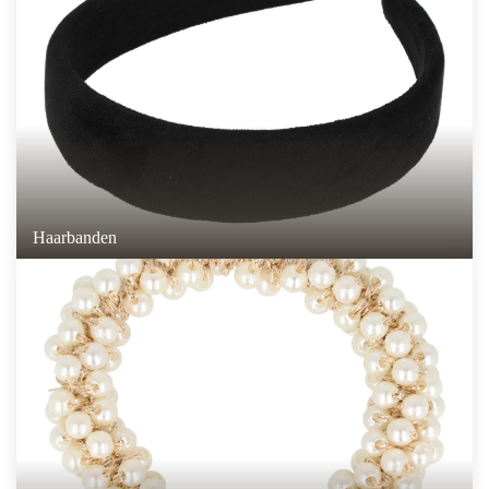
Haarbanden