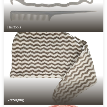
Hairtools
Verzorging