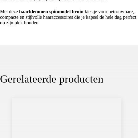
Met deze
haarklemmen spinmodel bruin
kies je voor betrouwbare,
compacte en stijlvolle haaraccessoires die je kapsel de hele dag perfect
op zijn plek houden.
Gerelateerde producten