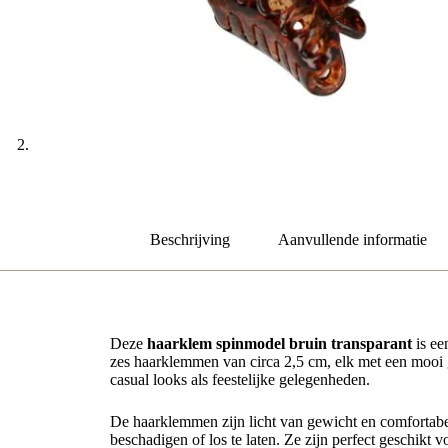
Beschrijving
Aanvullende informatie
Deze
haarklem spinmodel bruin transparant
is ee
zes haarklemmen van circa 2,5 cm, elk met een mooi ge
casual looks als feestelijke gelegenheden.
De haarklemmen zijn licht van gewicht en comfortabel
beschadigen of los te laten. Ze zijn perfect geschikt 