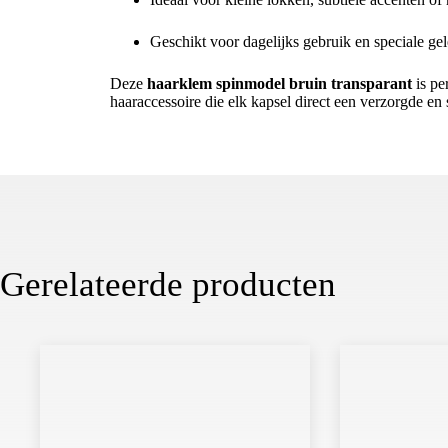
Geschikt voor dagelijks gebruik en speciale g
Deze
haarklem spinmodel bruin transparant
is pe
haaraccessoire die elk kapsel direct een verzorgde en 
Gerelateerde producten