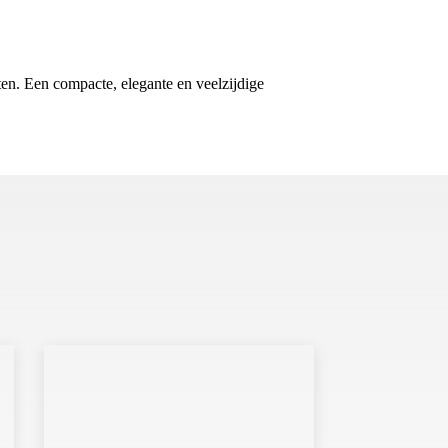
etten. Een compacte, elegante en veelzijdige