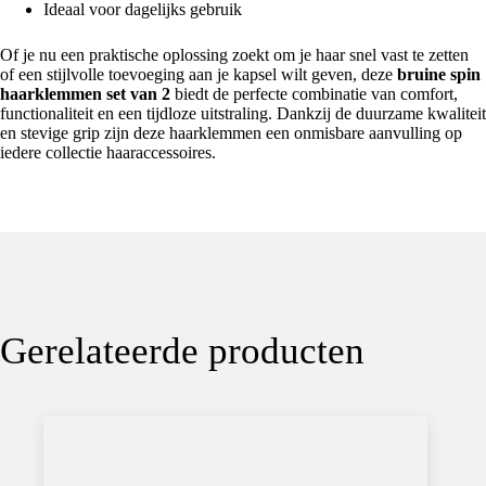
Ideaal voor dagelijks gebruik
Of je nu een praktische oplossing zoekt om je haar snel vast te zetten
of een stijlvolle toevoeging aan je kapsel wilt geven, deze
bruine spin
haarklemmen set van 2
biedt de perfecte combinatie van comfort,
functionaliteit en een tijdloze uitstraling. Dankzij de duurzame kwaliteit
en stevige grip zijn deze haarklemmen een onmisbare aanvulling op
iedere collectie haaraccessoires.
Gerelateerde producten