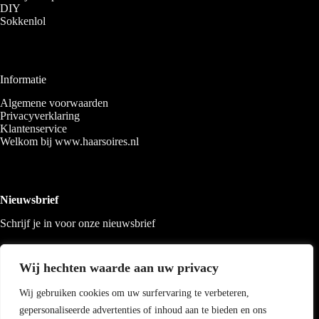
DIY
Sokkenlol
Informatie
Algemene voorwaarden
Privacyverklaring
Klantenservice
Welkom bij www.haarsoires.nl
Nieuwsbrief
Schrijf je in voor onze nieuwsbrief
Wij hechten waarde aan uw privacy
Wij gebruiken cookies om uw surfervaring te verbeteren,
gepersonaliseerde advertenties of inhoud aan te bieden en ons