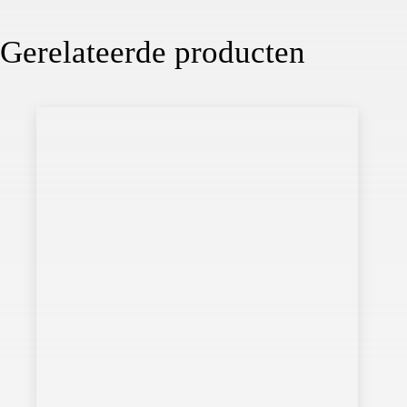
Gerelateerde producten