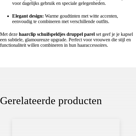
voor dagelijks gebruik en speciale gelegenheden.
Elegant design:
Warme goudtinten met witte accenten,
eenvoudig te combineren met verschillende outfits.
Met deze
haarclip schuifspeldjes druppel parel
set geef je je kapsel
een subtiele, glamoureuze upgrade. Perfect voor vrouwen die stijl en
functionaliteit willen combineren in hun haaraccessoires.
Gerelateerde producten