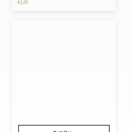
€
2,95