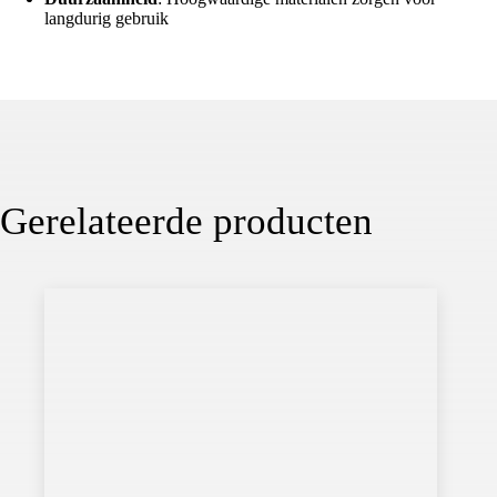
langdurig gebruik
Gerelateerde producten