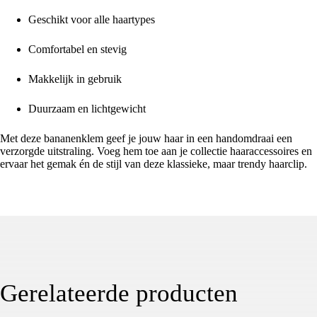
Geschikt voor alle haartypes
Comfortabel en stevig
Makkelijk in gebruik
Duurzaam en lichtgewicht
Met deze bananenklem geef je jouw haar in een handomdraai een
verzorgde uitstraling. Voeg hem toe aan je collectie haaraccessoires en
ervaar het gemak én de stijl van deze klassieke, maar trendy haarclip.
Gerelateerde producten