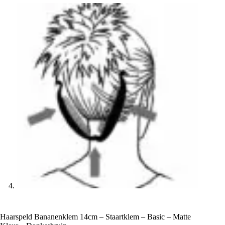
Haarspeld Bananenklem 14cm – Staartklem – Basic – Matte