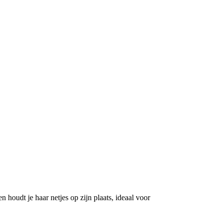
n houdt je haar netjes op zijn plaats, ideaal voor