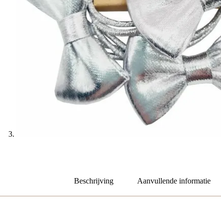
Beschrijving
Aanvullende informatie