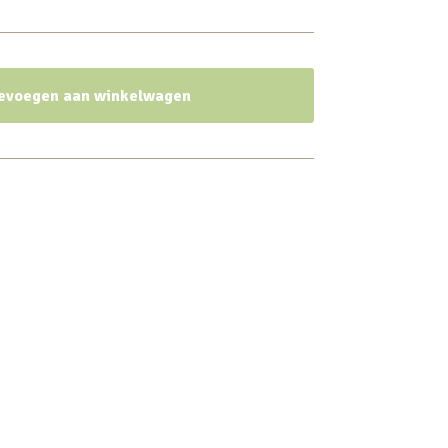
evoegen aan winkelwagen