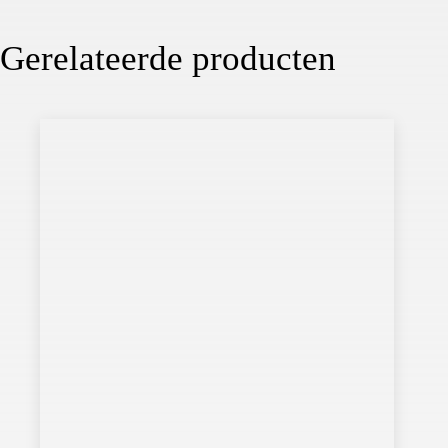
Gerelateerde producten