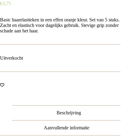
€
3,75
Basic haarelastieken in een effen oranje kleur. Set van 5 stuks.
Zacht en elastisch voor dagelijks gebruik. Stevige grip zonder
schade aan het haar.
Uitverkocht
Beschrijving
Aanvullende informatie