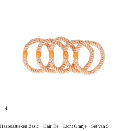
Haarelastieken Basic – Hair Tie – Licht Oranje – Set van 5