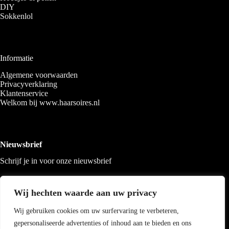
DIY
Sokkenlol
Informatie
Algemene voorwaarden
Privacyverklaring
Klantenservice
Welkom bij www.haarsoires.nl
Nieuwsbrief
Schrijf je in voor onze nieuwsbrief
Wij hechten waarde aan uw privacy
Wij gebruiken cookies om uw surfervaring te verbeteren,
gepersonaliseerde advertenties of inhoud aan te bieden en ons