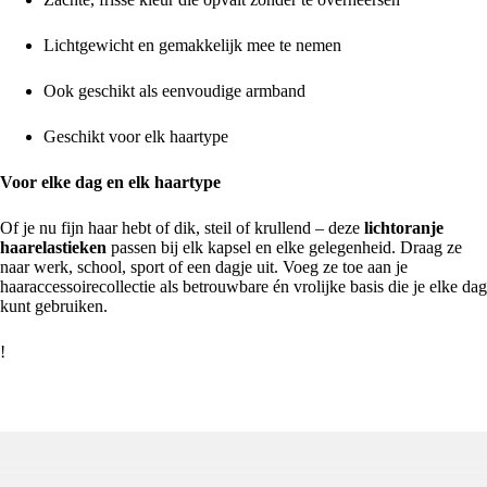
Lichtgewicht en gemakkelijk mee te nemen
Ook geschikt als eenvoudige armband
Geschikt voor elk haartype
Voor elke dag en elk haartype
Of je nu fijn haar hebt of dik, steil of krullend – deze
lichtoranje
haarelastieken
passen bij elk kapsel en elke gelegenheid. Draag ze
naar werk, school, sport of een dagje uit. Voeg ze toe aan je
haaraccessoirecollectie als betrouwbare én vrolijke basis die je elke dag
kunt gebruiken.
!