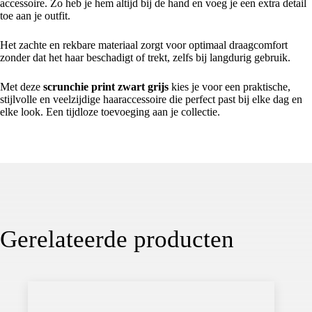
accessoire. Zo heb je hem altijd bij de hand en voeg je een extra detail
toe aan je outfit.
Het zachte en rekbare materiaal zorgt voor optimaal draagcomfort
zonder dat het haar beschadigt of trekt, zelfs bij langdurig gebruik.
Met deze
scrunchie print zwart grijs
kies je voor een praktische,
stijlvolle en veelzijdige haaraccessoire die perfect past bij elke dag en
elke look. Een tijdloze toevoeging aan je collectie.
Gerelateerde producten