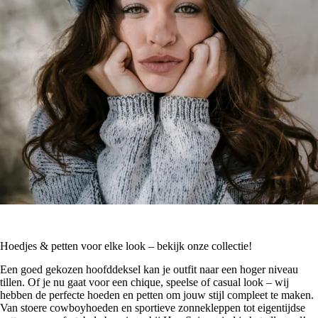
Hoedjes & petten voor elke look – bekijk onze collectie!
Een goed gekozen hoofddeksel kan je outfit naar een hoger niveau
tillen. Of je nu gaat voor een chique, speelse of casual look – wij
hebben de perfecte hoeden en petten om jouw stijl compleet te maken.
Van stoere cowboyhoeden en sportieve zonnekleppen tot eigentijdse