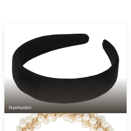
Haarbanden