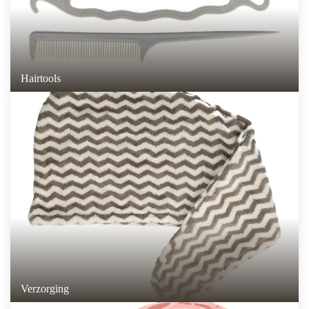
Hairtools
Verzorging