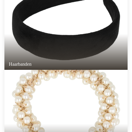
Haarbanden