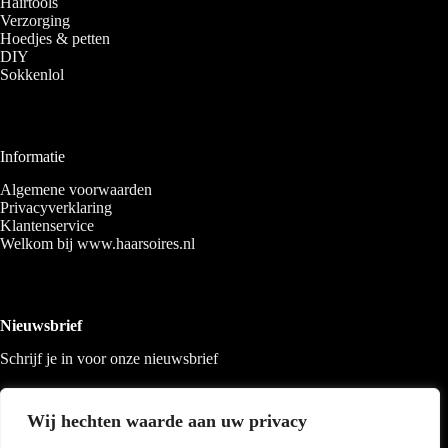
Hairtools
Verzorging
Hoedjes & petten
DIY
Sokkenlol
Informatie
Algemene voorwaarden
Privacyverklaring
Klantenservice
Welkom bij www.haarsoires.nl
Nieuwsbrief
Schrijf je in voor onze nieuwsbrief
Wij hechten waarde aan uw privacy