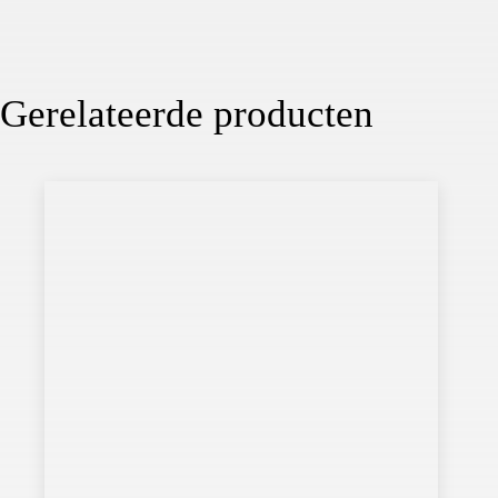
Gerelateerde producten