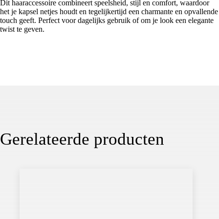
Dit haaraccessoire combineert speelsheid, stijl en comfort, waardoor
het je kapsel netjes houdt en tegelijkertijd een charmante en opvallende
touch geeft. Perfect voor dagelijks gebruik of om je look een elegante
twist te geven.
Gerelateerde producten