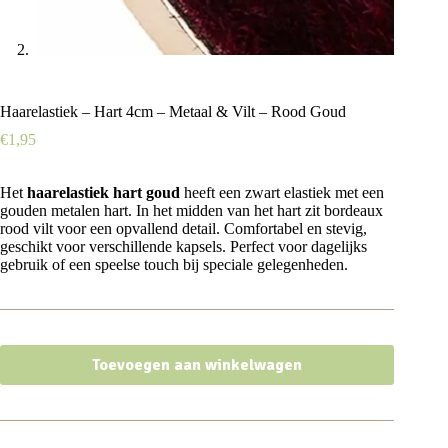
Haarelastiek – Hart 4cm – Metaal & Vilt – Rood Goud
€
1,95
Het
haarelastiek hart goud
heeft een zwart elastiek met een
gouden metalen hart. In het midden van het hart zit bordeaux
rood vilt voor een opvallend detail. Comfortabel en stevig,
geschikt voor verschillende kapsels. Perfect voor dagelijks
gebruik of een speelse touch bij speciale gelegenheden.
Toevoegen aan winkelwagen