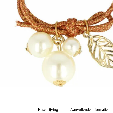
Beschrijving
Aanvullende informatie