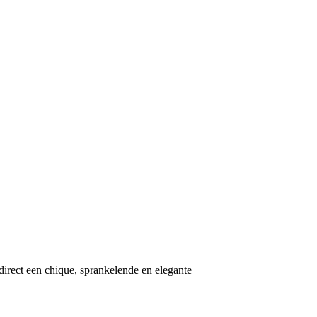
 direct een chique, sprankelende en elegante