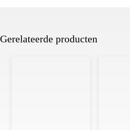
Gerelateerde producten