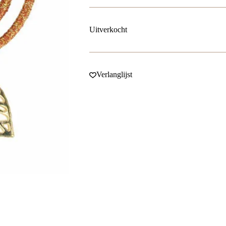
Uitverkocht
Verlanglijst