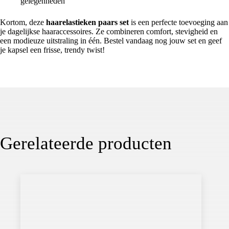
gelegenheden
Kortom, deze
haarelastieken paars set
is een perfecte toevoeging aan
je dagelijkse haaraccessoires. Ze combineren comfort, stevigheid en
een modieuze uitstraling in één. Bestel vandaag nog jouw set en geef
je kapsel een frisse, trendy twist!
Gerelateerde producten