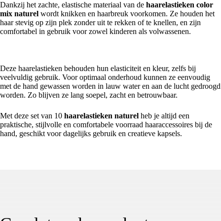
Dankzij het zachte, elastische materiaal van de
haarelastieken color
mix naturel
wordt knikken en haarbreuk voorkomen. Ze houden het
haar stevig op zijn plek zonder uit te rekken of te knellen, en zijn
comfortabel in gebruik voor zowel kinderen als volwassenen.
Duurzaam en onderhoudsvriendelijk
Deze haarelastieken behouden hun elasticiteit en kleur, zelfs bij
veelvuldig gebruik. Voor optimaal onderhoud kunnen ze eenvoudig
met de hand gewassen worden in lauw water en aan de lucht gedroogd
worden. Zo blijven ze lang soepel, zacht en betrouwbaar.
Met deze set van 10
haarelastieken naturel
heb je altijd een
praktische, stijlvolle en comfortabele voorraad haaraccessoires bij de
hand, geschikt voor dagelijks gebruik en creatieve kapsels.