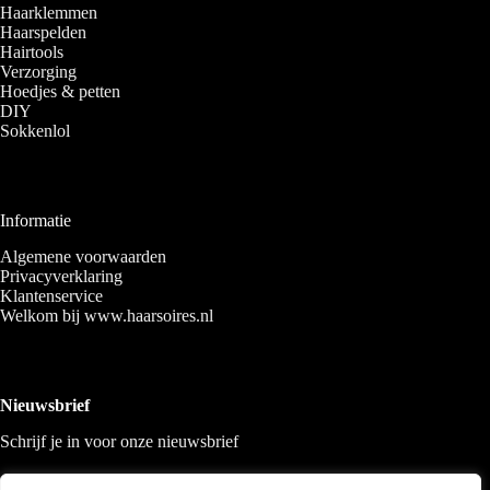
Haarklemmen
Haarspelden
Hairtools
Verzorging
Hoedjes & petten
DIY
Sokkenlol
Informatie
Algemene voorwaarden
Privacyverklaring
Klantenservice
Welkom bij www.haarsoires.nl
Nieuwsbrief
Schrijf je in voor onze nieuwsbrief