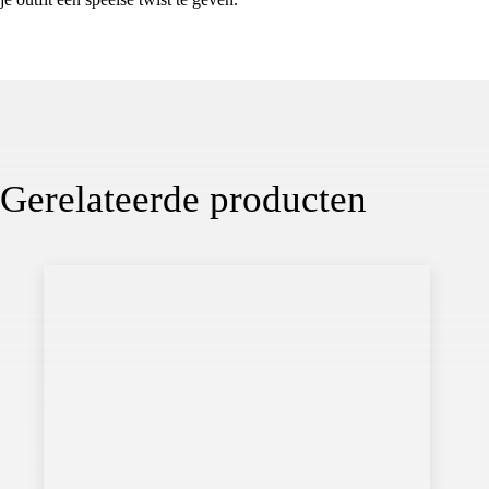
Gerelateerde producten