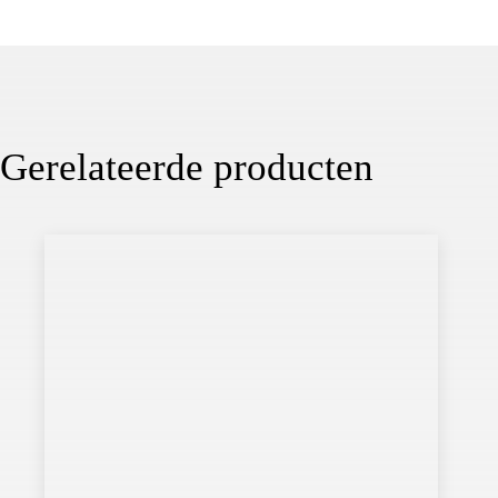
Gerelateerde producten