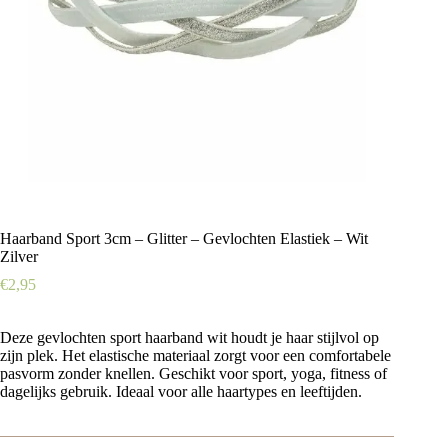
Haarband Sport 3cm – Glitter – Gevlochten Elastiek – Wit
Zilver
€
2,95
Deze gevlochten sport haarband wit houdt je haar stijlvol op
zijn plek. Het elastische materiaal zorgt voor een comfortabele
pasvorm zonder knellen. Geschikt voor sport, yoga, fitness of
dagelijks gebruik. Ideaal voor alle haartypes en leeftijden.