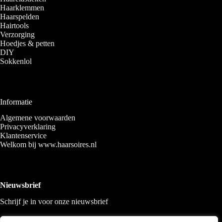
Haarklemmen
Haarspelden
Hairtools
Verzorging
Hoedjes & petten
DIY
Sokkenlol
Informatie
Algemene voorwaarden
Privacyverklaring
Klantenservice
Welkom bij www.haarsoires.nl
Nieuwsbrief
Schrijf je in voor onze nieuwsbrief