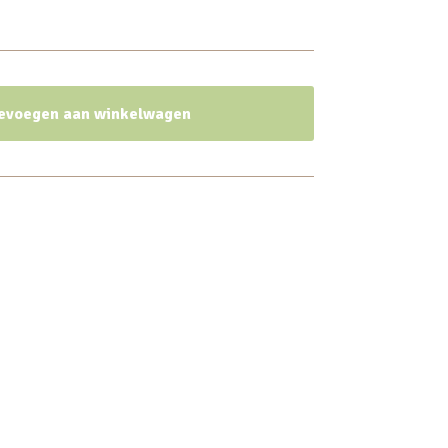
evoegen aan winkelwagen