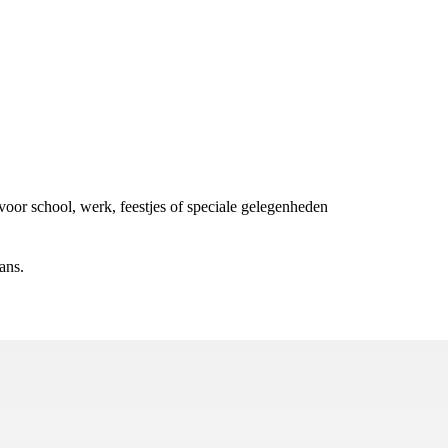
voor school, werk, feestjes of speciale gelegenheden
ans.