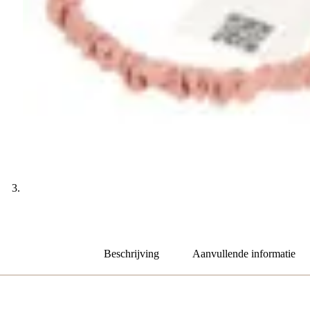
Beschrijving
Aanvullende informatie