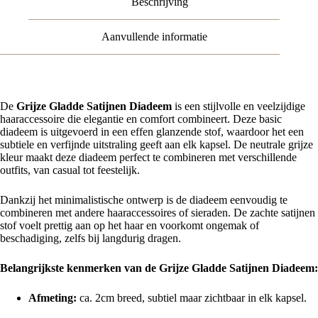
Beschrijving
Aanvullende informatie
De
Grijze Gladde Satijnen Diadeem
is een stijlvolle en veelzijdige
haaraccessoire die elegantie en comfort combineert. Deze basic
diadeem is uitgevoerd in een effen glanzende stof, waardoor het een
subtiele en verfijnde uitstraling geeft aan elk kapsel. De neutrale grijze
kleur maakt deze diadeem perfect te combineren met verschillende
outfits, van casual tot feestelijk.
Dankzij het minimalistische ontwerp is de diadeem eenvoudig te
combineren met andere haaraccessoires of sieraden. De zachte satijnen
stof voelt prettig aan op het haar en voorkomt ongemak of
beschadiging, zelfs bij langdurig dragen.
Belangrijkste kenmerken van de Grijze Gladde Satijnen Diadeem:
Afmeting:
ca. 2cm breed, subtiel maar zichtbaar in elk kapsel.