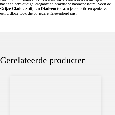
naar een eenvoudige, elegante en praktische haaraccessoire. Voeg de
Grijze Gladde Satijnen Diadeem
toe aan je collectie en geniet van
een tijdloze look die bij iedere gelegenheid past.
Gerelateerde producten