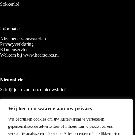
Sokkenlol
Informatie
Algemene voorwaarden
Privacyverklaring
Klantenservice
Welkom bij www.haarsoires.nl
Nieuwsbrief
Schrijf je in voor onze nieuwsbrief
Wij hechten waarde aan uw privacy
Wij gebruiken cookies om uw surfervaring te verbeteren,
gepersonaliseerde advertenties of inhoud aan te bieden en ons
verkeer te analyseren. Door op "Alles accepteren" te klikken, stemt