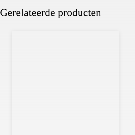
Gerelateerde producten