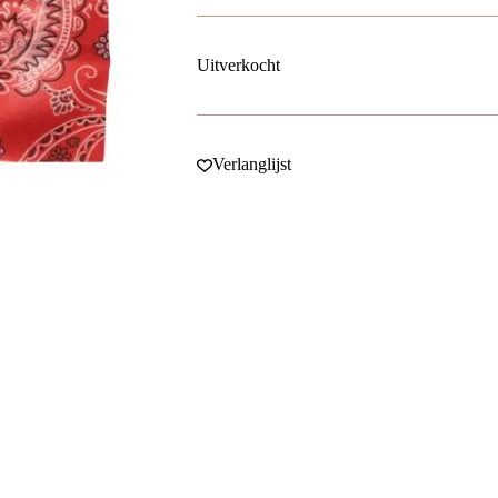
Uitverkocht
Verlanglijst