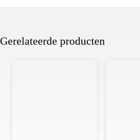
Gerelateerde producten