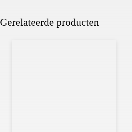
Gerelateerde producten