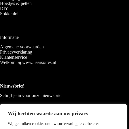
Hoedjes & petten
DIY
Sokkenlol
Informatie
Algemene voorwaarden
Privacyverklaring
Klantenservice
Welkom bij www.haarsoires.nl
Nieuwsbrief
Schrijf je in voor onze nieuwsbrief
Wij hechten waarde aan uw privacy
Wij gebruiken cookies om uw surfervaring te verbeteren,