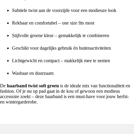
Subtiele twist aan de voorzijde voor een modieuze look
Rekbaar en comfortabel – one size fits most
Stijlvolle groene kleur – gemakkelijk te combineren
Geschikt voor dagelijks gebruik én buitenactiviteiten
Lichtgewicht en compact – makkelijk mee te nemen
Wasbaar en duurzaam
De
haarband twist soft groen
is de ideale mix van functionaliteit en
fashion. Of je nu op pad gaat in de kou of gewoon een modieus
accessoire zoekt – deze haarband is een must-have voor jouw herfst-
en wintergarderobe.