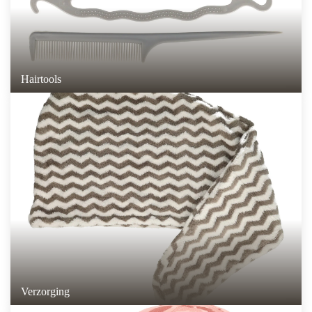
Hairtools
Verzorging