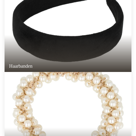
Haarbanden