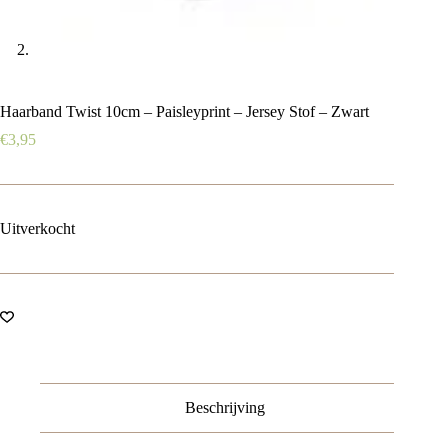
Haarband Twist 10cm – Paisleyprint – Jersey Stof – Zwart
€
3,95
Uitverkocht
Beschrijving