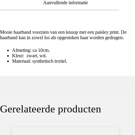
Aanvullende informatie
Mooie haarband voorzien van een knoop met een paisley print. De
haarband kan in zowel los als opgestoken haar worden gedragen.
Afmeting: ca 10cm.
Kleur: zwart, wit.
Materiaal: synthetisch textiel.
Gerelateerde producten