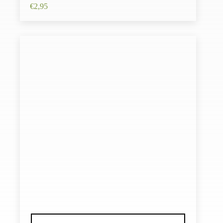
€
2,95