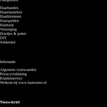
Haarbanden
Haarelastieken
Haarklemmen
Haarspelden
Hairtools
Verzorging
Hoedjes & petten
DIY
Sokkenlol
Informatie
Algemene voorwaarden
Privacyverklaring
Klantenservice
Welkom bij www.haarsoires.nl
Nieuwsbrief