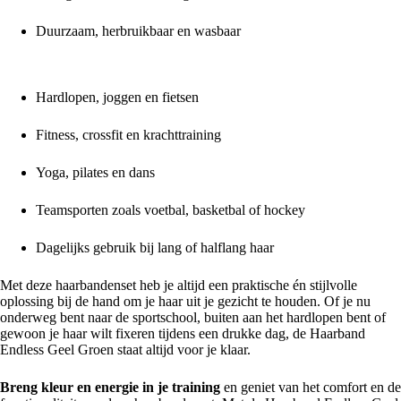
Duurzaam, herbruikbaar en wasbaar
Ideaal voor:
Hardlopen, joggen en fietsen
Fitness, crossfit en krachttraining
Yoga, pilates en dans
Teamsporten zoals voetbal, basketbal of hockey
Dagelijks gebruik bij lang of halflang haar
Met deze haarbandenset heb je altijd een praktische én stijlvolle
oplossing bij de hand om je haar uit je gezicht te houden. Of je nu
onderweg bent naar de sportschool, buiten aan het hardlopen bent of
gewoon je haar wilt fixeren tijdens een drukke dag, de Haarband
Endless Geel Groen staat altijd voor je klaar.
Breng kleur en energie in je training
en geniet van het comfort en de