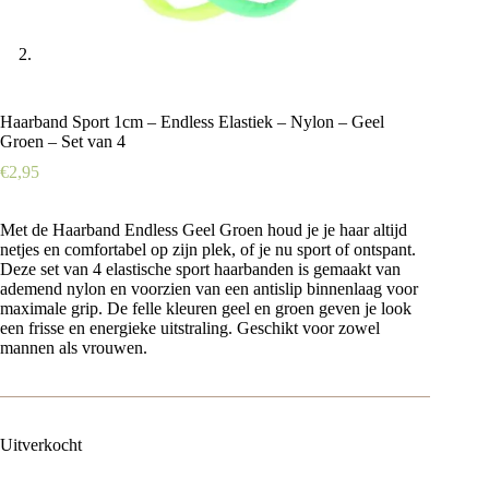
Haarband Sport 1cm – Endless Elastiek – Nylon – Geel
Groen – Set van 4
€
2,95
Met de Haarband Endless Geel Groen houd je je haar altijd
netjes en comfortabel op zijn plek, of je nu sport of ontspant.
Deze set van 4 elastische sport haarbanden is gemaakt van
ademend nylon en voorzien van een antislip binnenlaag voor
maximale grip. De felle kleuren geel en groen geven je look
een frisse en energieke uitstraling. Geschikt voor zowel
mannen als vrouwen.
Uitverkocht