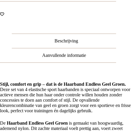
Beschrijving
Aanvullende informatie
Stijl, comfort en grip – dat is de Haarband Endless Geel Groen.
Deze set van 4 elastische sport haarbanden is speciaal ontworpen voor
actieve mensen die hun haar onder controle willen houden zonder
concessies te doen aan comfort of stijl. De opvallende
kleurencombinatie van geel en groen zorgt voor een sportieve en frisse
look, perfect voor trainingen én dagelijks gebruik.
De
Haarband Endless Geel Groen
is gemaakt van hoogwaardig,
ademend nylon. Dit zachte materiaal voelt prettig aan, voert zweet