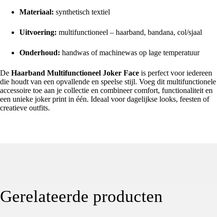
Materiaal:
synthetisch textiel
Uitvoering:
multifunctioneel – haarband, bandana, col/sjaal
Onderhoud:
handwas of machinewas op lage temperatuur
De
Haarband Multifunctioneel Joker Face
is perfect voor iedereen
die houdt van een opvallende en speelse stijl. Voeg dit multifunctionele
accessoire toe aan je collectie en combineer comfort, functionaliteit en
een unieke joker print in één. Ideaal voor dagelijkse looks, feesten of
creatieve outfits.
Gerelateerde producten