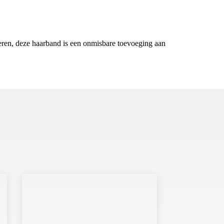
iseren, deze haarband is een onmisbare toevoeging aan