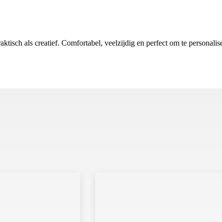
aktisch als creatief. Comfortabel, veelzijdig en perfect om te personal