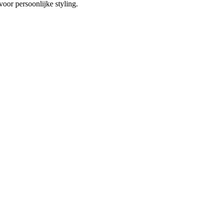
voor persoonlijke styling.