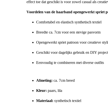
effect toe dat geschikt is voor zowel casual als creat
Voordelen van de haarband opengewerkt spriet p
Comfortabel en elastisch synthetisch textiel
Breedte ca. 7cm voor een stevige pasvorm
Opengewerkt spriet patroon voor creatieve styl
Geschikt voor dagelijks gebruik en DIY projec
Eenvoudig te combineren met diverse outfits
Specificaties
Afmeting:
ca. 7cm breed
Kleur:
paars, lila
Materiaal:
synthetisch textiel