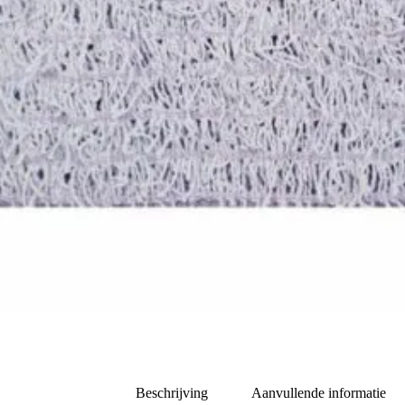
Beschrijving
Aanvullende informatie