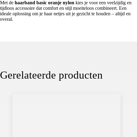
Met de
haarband basic oranje nylon
kies je voor een veelzijdig en
tijdloos accessoire dat comfort en stijl moeiteloos combineert. Een
ideale oplossing om je haar netjes uit je gezicht te houden – altijd en
overal.
Gerelateerde producten