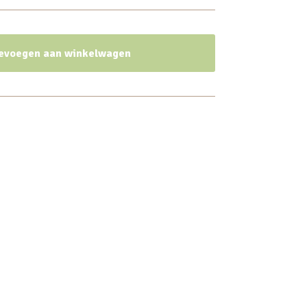
evoegen aan winkelwagen