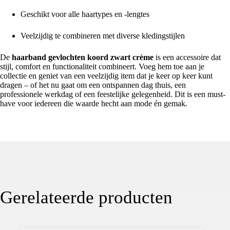
Geschikt voor alle haartypes en -lengtes
Veelzijdig te combineren met diverse kledingstijlen
De
haarband gevlochten koord zwart crème
is een accessoire dat
stijl, comfort en functionaliteit combineert. Voeg hem toe aan je
collectie en geniet van een veelzijdig item dat je keer op keer kunt
dragen – of het nu gaat om een ontspannen dag thuis, een
professionele werkdag of een feestelijke gelegenheid. Dit is een must-
have voor iedereen die waarde hecht aan mode én gemak.
Gerelateerde producten