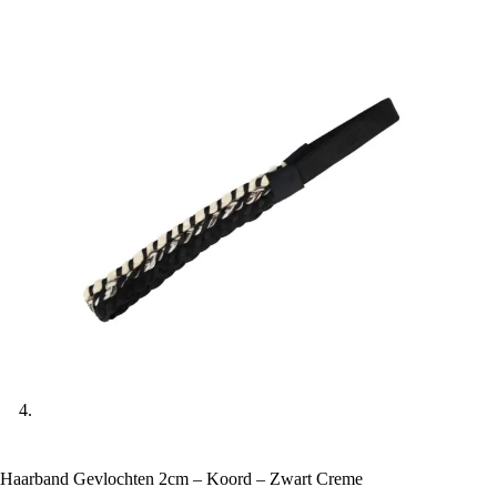
Haarband Gevlochten 2cm – Koord – Zwart Creme