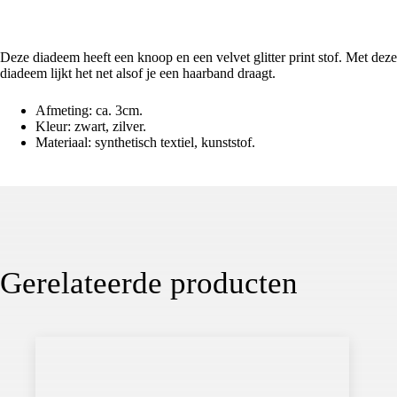
Deze diadeem heeft een knoop en een velvet glitter print stof. Met deze
diadeem lijkt het net alsof je een haarband draagt.
Afmeting: ca. 3cm.
Kleur: zwart, zilver.
Materiaal: synthetisch textiel, kunststof.
Gerelateerde producten