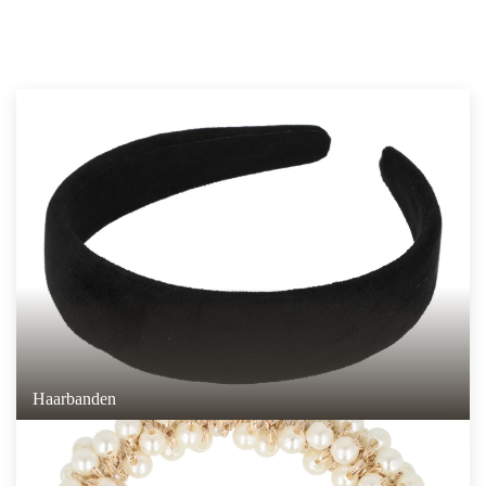
Haarbanden