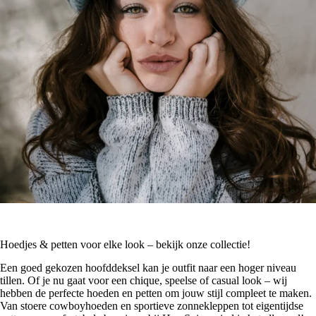
Hoedjes & petten voor elke look – bekijk onze collectie!
Een goed gekozen hoofddeksel kan je outfit naar een hoger niveau
tillen. Of je nu gaat voor een chique, speelse of casual look – wij
hebben de perfecte hoeden en petten om jouw stijl compleet te maken.
Van stoere cowboyhoeden en sportieve zonnekleppen tot eigentijdse