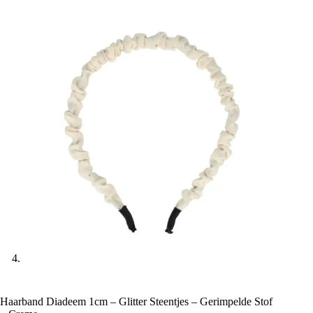
Haarband Diadeem 1cm – Glitter Steentjes – Gerimpelde Stof