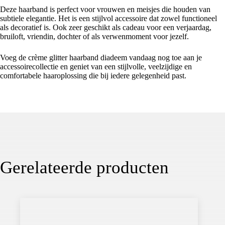
Deze haarband is perfect voor vrouwen en meisjes die houden van
subtiele elegantie. Het is een stijlvol accessoire dat zowel functioneel
als decoratief is. Ook zeer geschikt als cadeau voor een verjaardag,
bruiloft, vriendin, dochter of als verwenmoment voor jezelf.
Voeg de crème glitter haarband diadeem vandaag nog toe aan je
accessoirecollectie en geniet van een stijlvolle, veelzijdige en
comfortabele haaroplossing die bij iedere gelegenheid past.
Gerelateerde producten