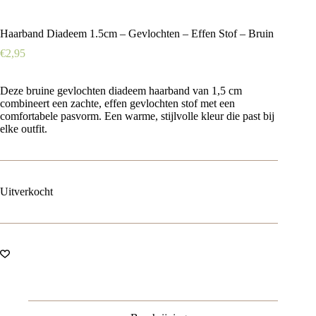
Haarband Diadeem 1.5cm – Gevlochten – Effen Stof – Bruin
€
2,95
Deze bruine gevlochten diadeem haarband van 1,5 cm
combineert een zachte, effen gevlochten stof met een
comfortabele pasvorm. Een warme, stijlvolle kleur die past bij
elke outfit.
Uitverkocht