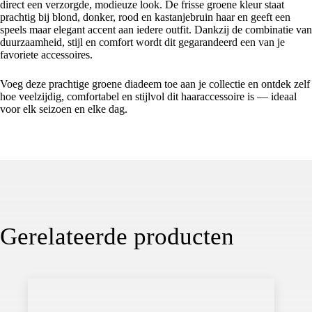
direct een verzorgde, modieuze look. De frisse groene kleur staat
prachtig bij blond, donker, rood en kastanjebruin haar en geeft een
speels maar elegant accent aan iedere outfit. Dankzij de combinatie van
duurzaamheid, stijl en comfort wordt dit gegarandeerd een van je
favoriete accessoires.
Voeg deze prachtige groene diadeem toe aan je collectie en ontdek zelf
hoe veelzijdig, comfortabel en stijlvol dit haaraccessoire is — ideaal
voor elk seizoen en elke dag.
Gerelateerde producten