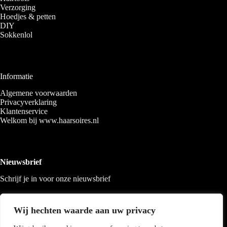
Verzorging
Hoedjes & petten
DIY
Sokkenlol
Informatie
Algemene voorwaarden
Privacyverklaring
Klantenservice
Welkom bij www.haarsoires.nl
Nieuwsbrief
Schrijf je in voor onze nieuwsbrief
Wij hechten waarde aan uw privacy