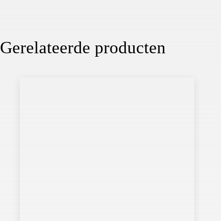
Gerelateerde producten