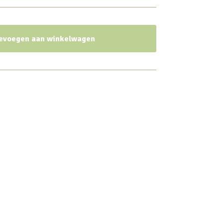
evoegen aan winkelwagen