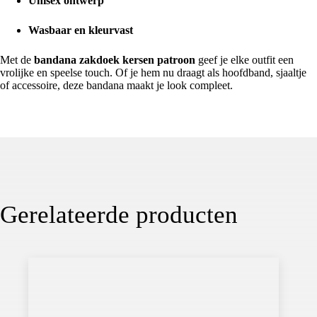
Unisex ontwerp
Wasbaar en kleurvast
Met de
bandana zakdoek kersen patroon
geef je elke outfit een
vrolijke en speelse touch. Of je hem nu draagt als hoofdband, sjaaltje
of accessoire, deze bandana maakt je look compleet.
Gerelateerde producten