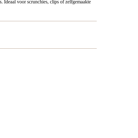
s. Ideaal voor scrunchies, clips of zelfgemaakte