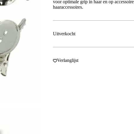
voor optimale grip in haar en op accessoire
haaraccessoires.
Uitverkocht
Verlanglijst