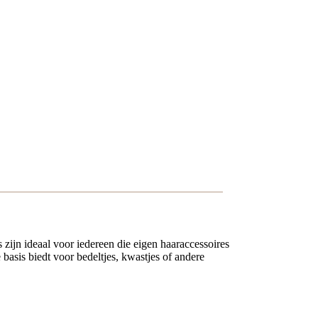
s zijn ideaal voor iedereen die eigen haaraccessoires
 basis biedt voor bedeltjes, kwastjes of andere