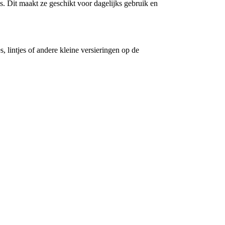
res. Dit maakt ze geschikt voor dagelijks gebruik en
, lintjes of andere kleine versieringen op de