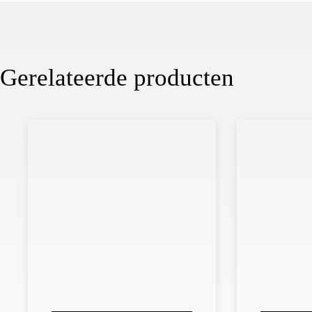
Gerelateerde producten