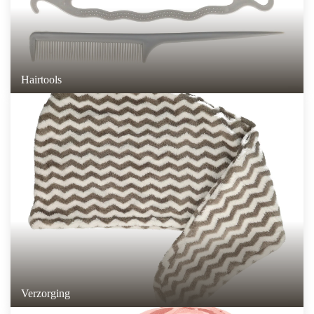
Hairtools
Verzorging