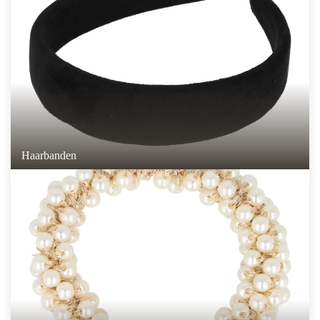
Haarbanden